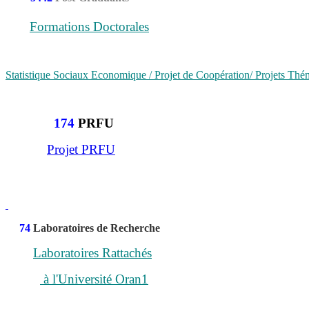
Formations Doctorales
Statistique Sociaux Economique / Projet de Coopération/ Projets Th
174
PRFU
Projet PRFU
74
Laboratoires de Recherche
Laboratoires Rattachés
à l'Université Oran1