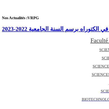
Nos Actualités :VRPG
 الكتوراه برسم السنة الجامعية 2022-2023
Faculté 
SCIE
SCI
SCIENCE
SCIENCE
SCI
BIOTECHNOLO