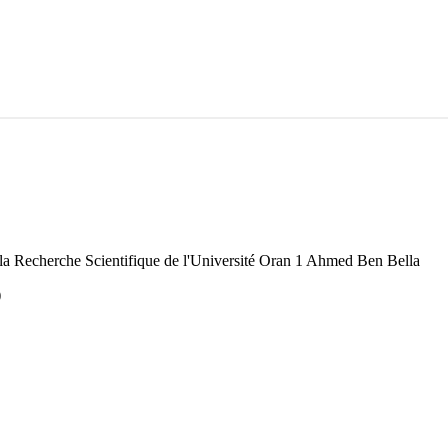
de la Recherche Scientifique de l'Université Oran 1 Ahmed Ben Bella
)