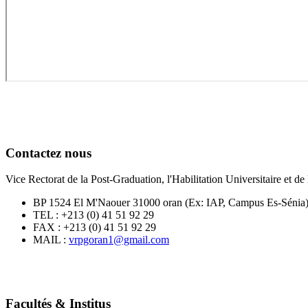
Contactez nous
Vice Rectorat de la Post-Graduation, l'Habilitation Universitaire et 
BP 1524 El M'Naouer 31000 oran (Ex: IAP, Campus Es-Sénia
TEL : +213 (0) 41 51 92 29
FAX : +213 (0) 41 51 92 29
MAIL :
vrpgoran1@gmail.com
Facultés & Institus