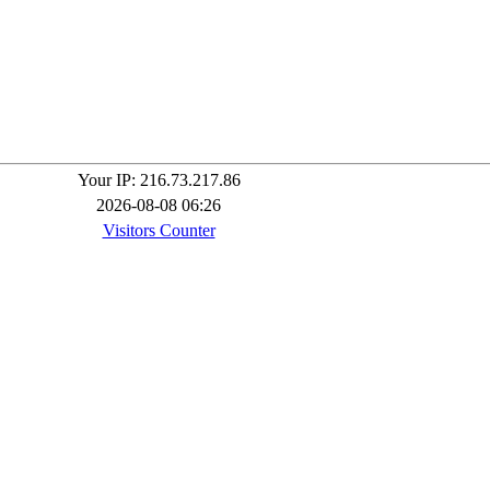
Your IP: 216.73.217.86
2026-08-08 06:26
Visitors Counter