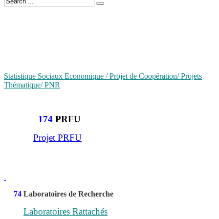
Statistique Sociaux Economique / Projet de Coopération/ Projets
Thématique/ PNR
174
PRFU
Projet PRFU
74
Laboratoires de Recherche
Laboratoires Rattachés