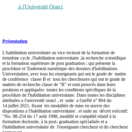
à l'Université Oran1
Présentation
L'habilitation universitaire au vice rectorat de la formation de
troisième cycle ,l'habilitation universitaire ,la recherche scientifique
et la formation supérieure de post graduation ; qui présente la
procédure et Traitement numérique des dossiers d'habilitations
Universitaires, avec tous les enseignants qui ont le grade de maitre
de conférence classe B et tous les chercheures qui ont le grade de
maitres de recherche classe de "B" et sont prouvés dans leurs
positions et appliquées toutes les conditions spécifiques de la
procédure de l'habilitation universitaire. Dans toutes les disciplines
attribuées a l'université oran1 , et suite a l'arrêté n° 804 du
14 juillet 2021, fixant les modalités de mise en œuvre des
dispositions a l'habilitation universitaire . et suite au décret exécutif:
"No. 98-254 du 17 août 1998, modifié et complété relatif à la
formation doctorale, à la post- graduation spécialisée et a
l'habilitation universitaire de l'enseignant chercheur et du chercheur