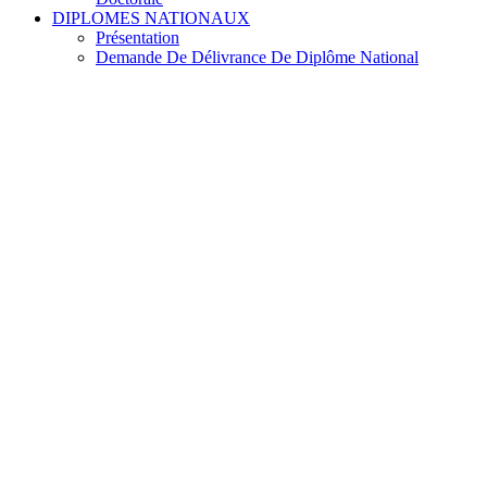
DIPLOMES NATIONAUX
Présentation
Demande De Délivrance De Diplôme National