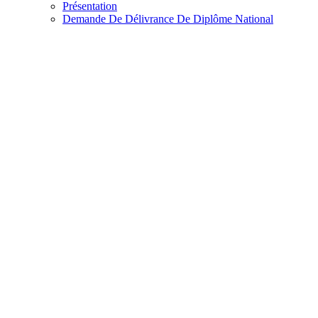
Présentation
Demande De Délivrance De Diplôme National