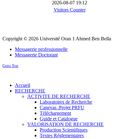
2026-08-07 19:12
Visitors Counter
Copyright © 2026 Université Oran 1 Ahmed Ben Bella
Messagerie professionnelle
Messagerie Doctorant
Goto Top
Accueil
RECHERCHE
ACTIVITE DE RECHERCHE
Laboratoires de Recherche
Canevas :Projet PRFU
Téléchargement
Guide et Catalogue
VALORISATION DE RECHERCHE
Production Scientifiques
Textes Réglementaires