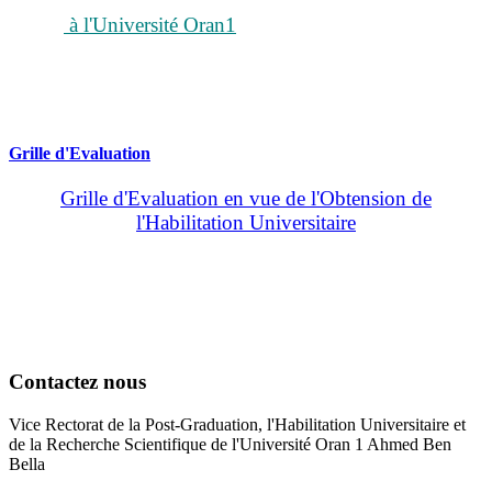
à l'Université Oran1
Grille d'Evaluation
Grille d'Evaluation en vue de l'Obtension de
l'Habilitation Universitaire
Contactez nous
Vice Rectorat de la Post-Graduation, l'Habilitation Universitaire et
de la Recherche Scientifique de l'Université Oran 1 Ahmed Ben
Bella