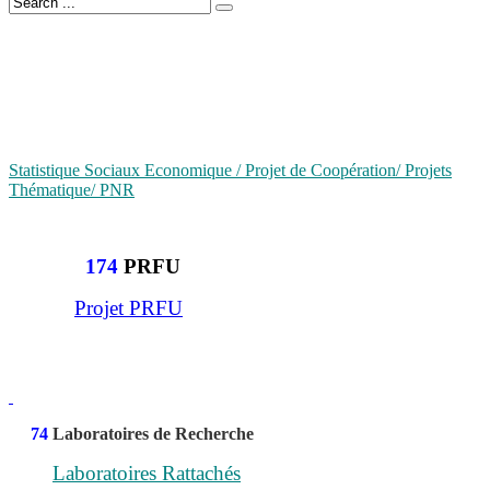
Statistique Sociaux Economique / Projet de Coopération/ Projets
Thématique/ PNR
174
PRFU
Projet PRFU
74
Laboratoires de Recherche
Laboratoires Rattachés