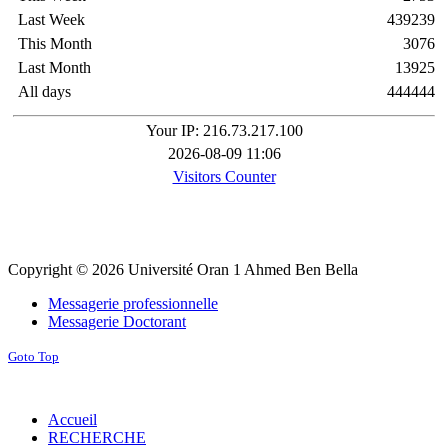
Last Week
439239
This Month
3076
Last Month
13925
All days
444444
Your IP: 216.73.217.100
2026-08-09 11:06
Visitors Counter
Copyright © 2026 Université Oran 1 Ahmed Ben Bella
Messagerie professionnelle
Messagerie Doctorant
Goto Top
Accueil
RECHERCHE