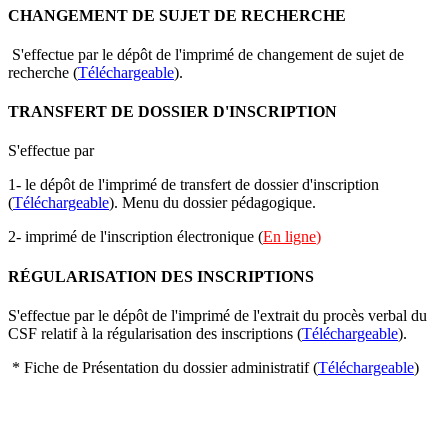
CHANGEMENT DE SUJET DE RECHERCHE
S'effectue par le dépôt de l'imprimé de changement de sujet de
recherche (
Téléchargeable
)
.
TRANSFERT DE DOSSIER D'INSCRIPTION
S'effectue par
1- le dépôt de l'imprimé de transfert de dossier d'inscription
(
Téléchargeable
).
Menu du dossier pédagogique.
2- imprimé de l'inscription électronique (
En ligne
)
RÉGULARISATION DES INSCRIPTIONS
S'effectue par le dépôt de l'imprimé de l'extrait du procès verbal du
CSF relatif à la régularisation des inscriptions (
Téléchargeable
).
* Fiche de Présentation du dossier administratif (
Téléchargeable
)