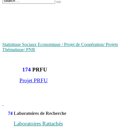
Statistique Sociaux Economique / Projet de Coopération/ Projets
Thématique/ PNR
174
PRFU
Projet PRFU
74
Laboratoires de Recherche
Laboratoires Rattachés