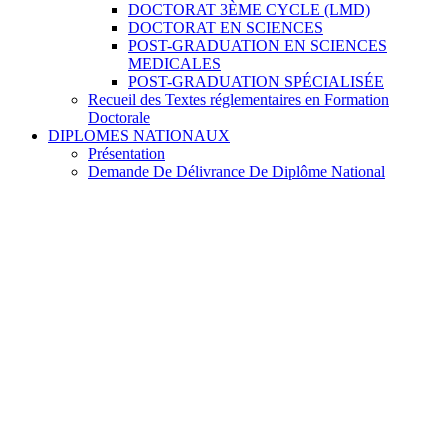
DOCTORAT 3ÈME CYCLE (LMD)
DOCTORAT EN SCIENCES
POST-GRADUATION EN SCIENCES
MEDICALES
POST-GRADUATION SPÉCIALISÉE
Recueil des Textes réglementaires en Formation
Doctorale
DIPLOMES NATIONAUX
Présentation
Demande De Délivrance De Diplôme National