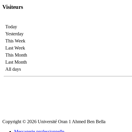
Visiteurs
Today
Yesterday
This Week
Last Week
This Month
Last Month
All days
Copyright © 2026 Université Oran 1 Ahmed Ben Bella
Messagerie professionnelle