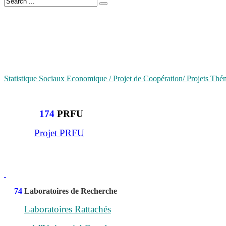
Statistique Sociaux Economique / Projet de Coopération/ Projets Th
174
PRFU
Projet PRFU
74
Laboratoires de Recherche
Laboratoires Rattachés