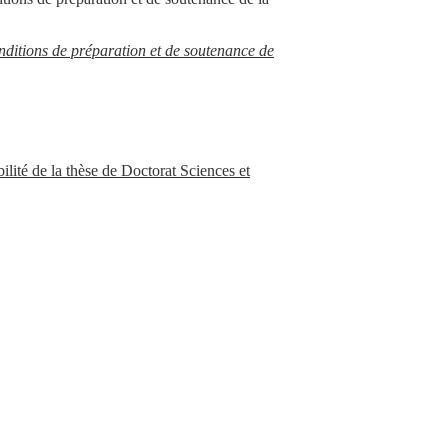
nditions de préparation et de soutenance de
ité de la thèse de Doctorat Sciences et