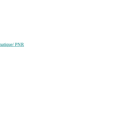
ématique/ PNR