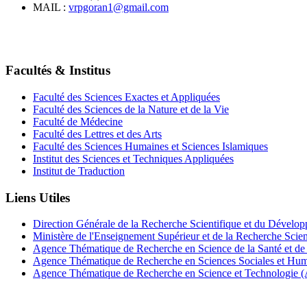
MAIL :
vrpgoran1@gmail.com
Facultés & Institus
Faculté des Sciences Exactes et Appliquées
Faculté des Sciences de la Nature et de la Vie
Faculté de Médecine
Faculté des Lettres et des Arts
Faculté des Sciences Humaines et Sciences Islamiques
Institut des Sciences et Techniques Appliquées
Institut de Traduction
Liens Utiles
Direction Générale de la Recherche Scientifique et du Dév
Ministère de l'Enseignement Supérieur et de la Recherche Sci
Agence Thématique de Recherche en Science de la Santé et d
Agence Thématique de Recherche en Sciences Sociales et H
Agence Thématique de Recherche en Science et Technologie