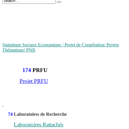
Statistique Sociaux Economique / Projet de Coopération/ Projets
Thématique/ PNR
174
PRFU
Projet PRFU
74
Laboratoires de Recherche
Laboratoires Rattachés