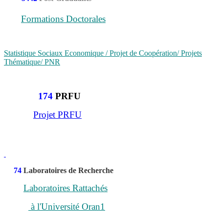
Formations Doctorales
Statistique Sociaux Economique / Projet de Coopération/ Projets
Thématique/ PNR
174
PRFU
Projet PRFU
74
Laboratoires de Recherche
Laboratoires Rattachés
à l'Université Oran1