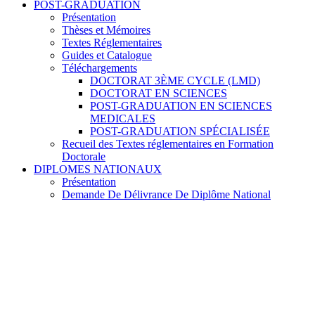
POST-GRADUATION
Présentation
Thèses et Mémoires
Textes Réglementaires
Guides et Catalogue
Téléchargements
DOCTORAT 3ÈME CYCLE (LMD)
DOCTORAT EN SCIENCES
POST-GRADUATION EN SCIENCES
MEDICALES
POST-GRADUATION SPÉCIALISÉE
Recueil des Textes réglementaires en Formation
Doctorale
DIPLOMES NATIONAUX
Présentation
Demande De Délivrance De Diplôme National