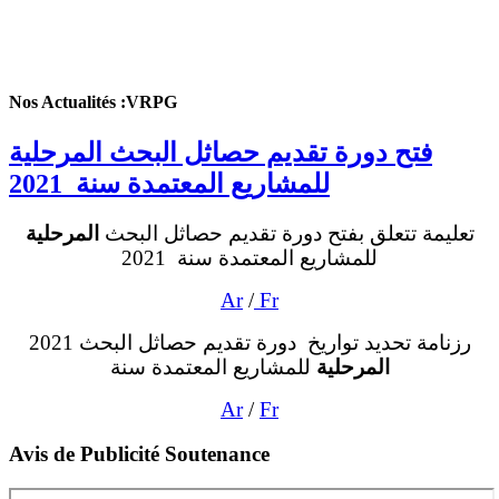
Nos Actualités :VRPG
فتح دورة تقديم حصاثل البحث المرحلية
للمشاريع المعتمدة سنة 2021
تعليمة تتعلق بفتح دورة تقديم حصاثل البحث
المرحلية
للمشاريع المعتمدة سنة 2021
Ar
/
Fr
2021 رزنامة تحديد تواريخ دورة تقديم حصاثل البحث
المرحلية
للمشاريع المعتمدة سنة
Ar
/
Fr
Avis de Publicité Soutenance