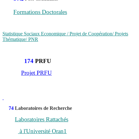
Formations Doctorales
Statistique Sociaux Economique / Projet de Coopération/ Projets
Thématique/ PNR
174
PRFU
Projet PRFU
74
Laboratoires de Recherche
Laboratoires Rattachés
à l'Université Oran1