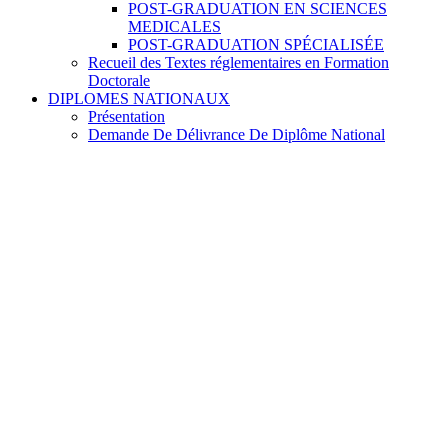
POST-GRADUATION EN SCIENCES
MEDICALES
POST-GRADUATION SPÉCIALISÉE
Recueil des Textes réglementaires en Formation
Doctorale
DIPLOMES NATIONAUX
Présentation
Demande De Délivrance De Diplôme National