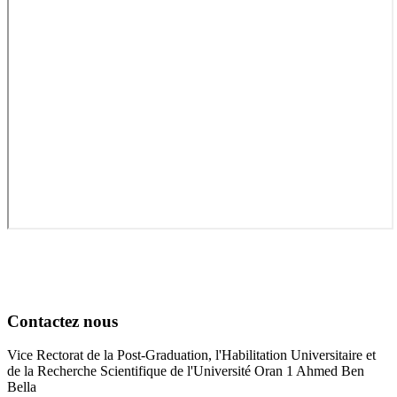
Contactez nous
Vice Rectorat de la Post-Graduation, l'Habilitation Universitaire et
de la Recherche Scientifique de l'Université Oran 1 Ahmed Ben
Bella