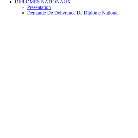
DIPLOMES NATIONAUX
Présentation
Demande De Délivrance De Diplôme National