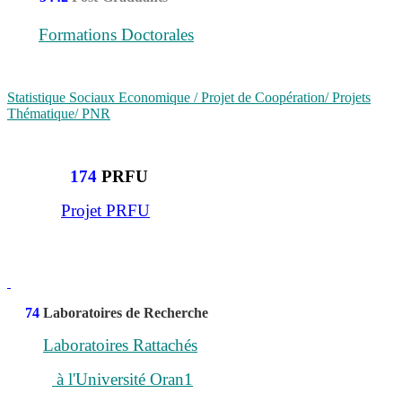
Formations Doctorales
Statistique Sociaux Economique / Projet de Coopération/ Projets
Thématique/ PNR
174
PRFU
Projet PRFU
74
Laboratoires de Recherche
Laboratoires Rattachés
à l'Université Oran1