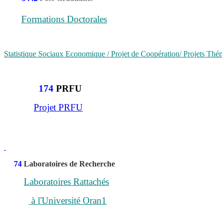
Formations Doctorales
Statistique Sociaux Economique / Projet de Coopération/ Projets Th
174
PRFU
Projet PRFU
74
Laboratoires de Recherche
Laboratoires Rattachés
à l'Université Oran1