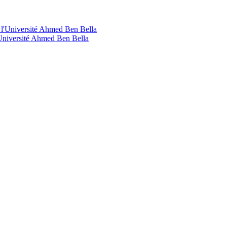
'Université Ahmed Ben Bella