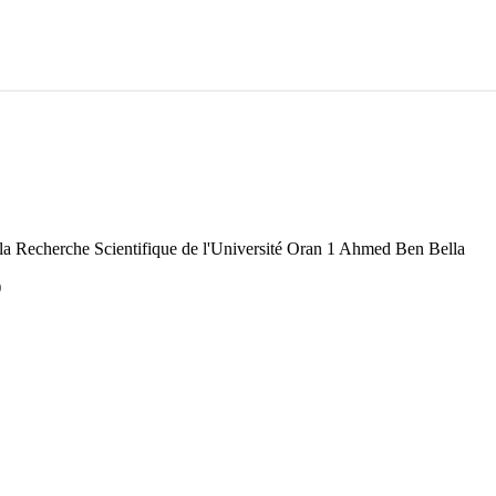
de la Recherche Scientifique de l'Université Oran 1 Ahmed Ben Bella
)