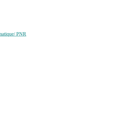
ématique/ PNR