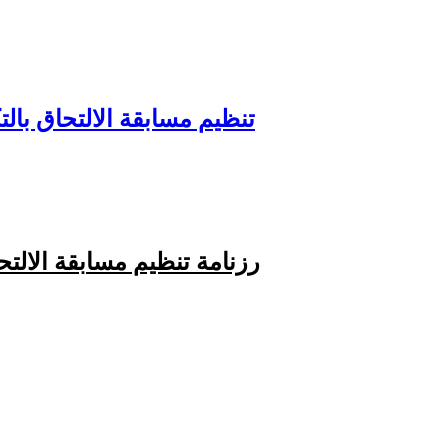
تنظيم مسابقة الالتحاق بال
رزنامة تنظيم مسابقة الالت