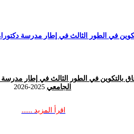
تكوين في الطور الثالث في إطار مدرسة دكتورا
حاق بالتكوين في الطور الثالث في إطار مدرسة 
الجامعي
2025-2026
...... اقرأ المزيد