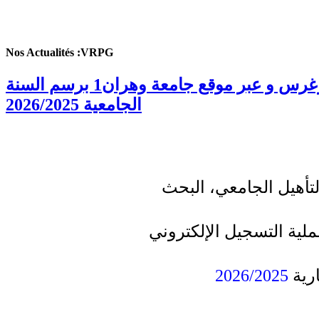
Nos Actualités :VRPG
إعـلان عن انطلاق التسجيلات الجامعية الإلكترونية بروغرس عبر منصة بروغرس و عبر موقع جامعة وهران1 برسم السنة
الجامعية 2026/2025
التأهيل الجامعي، البحث
ملية التسجيل الإلكتروني
2026/2025
رية