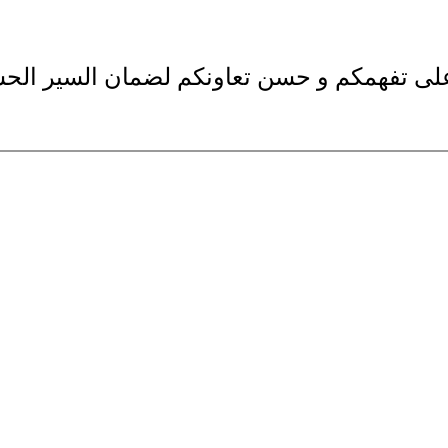
ى تفهمكم و حسن تعاونكم لضمان السير الحسن