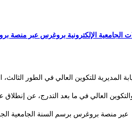
ابة المديرية للتكوين العالي في الطور الثالث، 
التكوين العالي في ما بعد التدرج، عن إنطلاق ع
عبر منصة بروغرس برسم السنة الجامعية الجا