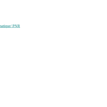
ématique/ PNR