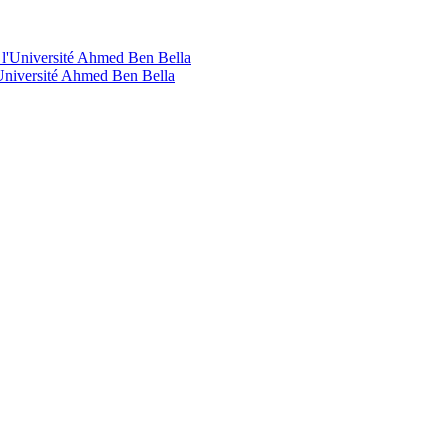
'Université Ahmed Ben Bella