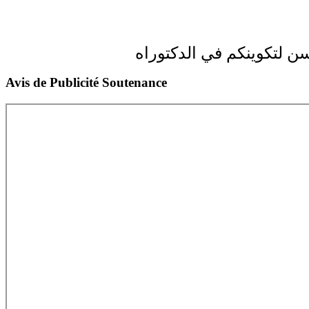
 لتكوينكم في الدكتوراه
Avis de Publicité Soutenance